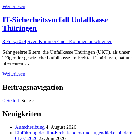
Weiterlesen
IT-Sicherheitsvorfall Unfallkasse
Thüringen
8 Feb.,2024
Sven Kummer
Einen Kommentar schreiben
Sehr geehrte Eltern, die Unfallkasse Thüringen (UKT), als unser
Träger der gesetzliche Unfallkasse im Freistaat Thüringen, hat uns
über einen …
Weiterlesen
Beitragsnavigation
<
Seite
1
Seite
2
Neuigkeiten
Ausschreibung
4. August 2026
Einführung des Ilm-Kreis Kinder- und Jugendticket ab dem
01.07.2026
22. Juni 2026