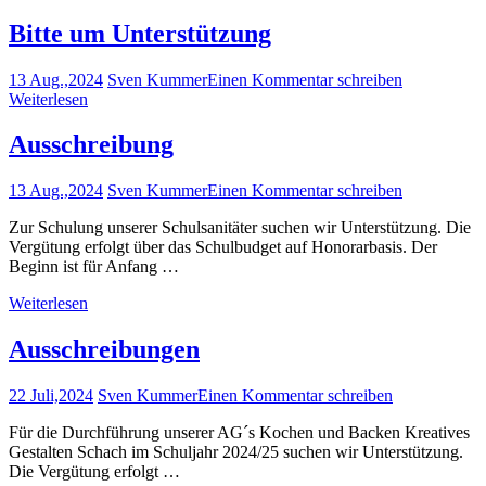
Bitte um Unterstützung
13 Aug.,2024
Sven Kummer
Einen Kommentar schreiben
Weiterlesen
Ausschreibung
13 Aug.,2024
Sven Kummer
Einen Kommentar schreiben
Zur Schulung unserer Schulsanitäter suchen wir Unterstützung. Die
Vergütung erfolgt über das Schulbudget auf Honorarbasis. Der
Beginn ist für Anfang …
Weiterlesen
Ausschreibungen
22 Juli,2024
Sven Kummer
Einen Kommentar schreiben
Für die Durchführung unserer AG´s Kochen und Backen Kreatives
Gestalten Schach im Schuljahr 2024/25 suchen wir Unterstützung.
Die Vergütung erfolgt …